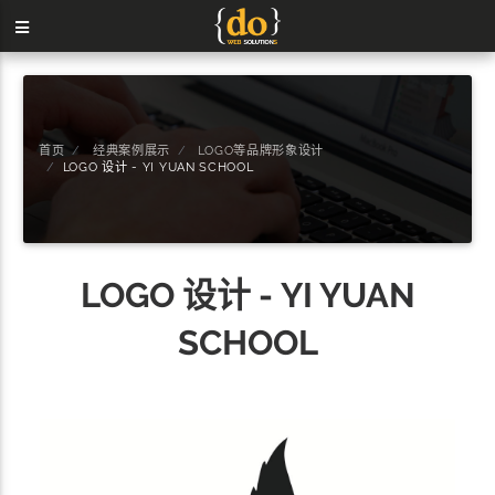
首页
经典案例展示
LOGO等品牌形象设计
LOGO 设计 - YI YUAN SCHOOL
LOGO 设计 - YI YUAN
SCHOOL