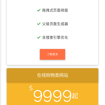
拖拽式页面排版
父级页面生成器
含搜索引擎优化
了解更多
在线购物类网站
9999