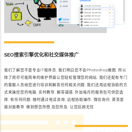
SEO搜索引擎优化和社交媒体推广
我们了解您不是专业IT程序员, 我们明白您不会Photoshop做图, 所以
除了用尽可能简单的维护界面让您轻松管理您的网站, 我们还配有专门
的客服人员给您进行培训和解答任何相关问题, 我们还用远程协助的方
式来操控您的电脑, 实时教导, 解答疑惑. 外加每月的服务包可供您选
择, 有任何问题, 随时通过电话咨询, 远程协助操作, 微信询问, 甚至是
面对面教导. 做到想您所想,及您所及, 让您后顾无忧.