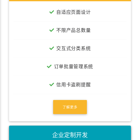
自适应页面设计
不限产品总数量
交互式分类系统
订单批量管理系统
信用卡盗刷提醒
了解更多
企业定制开发