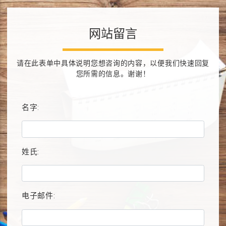
网站留言
请在此表单中具体说明您想咨询的内容，以便我们快速回复
您所需的信息。谢谢！
名字:
姓氏:
电子邮件: