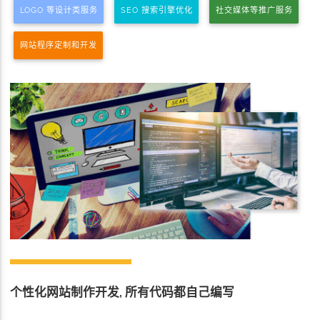
LOGO 等设计类服务
SEO 搜索引擎优化
社交媒体等推广服务
网站程序定制和开发
个性化网站制作开发, 所有代码都自己编写