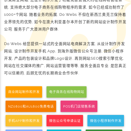
统, 支持绝大部分电子商务在线购物程序的需求, 如今已经成功制作了
1000+个网站. 随着业务的拓展, Do Webs 不但在新西兰奥克兰保持着
业界领先的优势, 如今在澳大利亚墨尔本开创了新的网站设计制作开发
公司. 服务于广大澳洲用户群体.
Do Webs 给您提供一站式的全面网站电商解决方案, 从设计制作开发
网站, 设计制作开发手机 App, 到海外版微信公众号注册, 微信小程序
开发, 产品的包装设计和品牌Logo设计, 再到网站SEO搜索引擎优化,
网站在社交媒体的推广, 网站运营管理等等, 服务全面且专业. 是您真正
可以信赖的, 后顾无忧的长期商业合作伙伴.
商业网站制作和开发
电子商务在线购物网站
NZ0800和AU1800免费电话
POS机门店销售系统
手机APP制作和开发
微信公众号申请认证
微信小程序制作开发