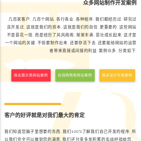
众多网站制作开发案例
几百家客户, 几百个网站, 各行各业, 各种程序, 我们都经历过, 研究过
且开发过, 这就是我们的资本, 这就是我们的自信. 更重要的, 这些网站
不是昙花一现, 而是经历了风风雨雨, 渐渐丰满, 茁壮成长起来. 这才是
一个网站的关键, 不但要制作出来, 还要存活下去. 还要能给网站的运营
者带来直接或间接的利益. 案例众多, 分类如下:
商业展示类网站案例
在线购物类网站案例
相关设计方面案例
客户的好评就是对我们最大的肯定
我们知道您脑子里想要的东西, 我们100%了解我们自己开发的程序, 所
以我们完全可以做到您的满意. 我们还分享多年积累的实战经验给您,