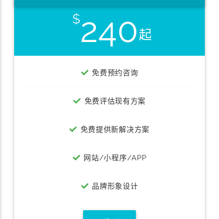
240
免费预约咨询
免费评估现有方案
免费提供新解决方案
网站/小程序/APP
品牌形象设计