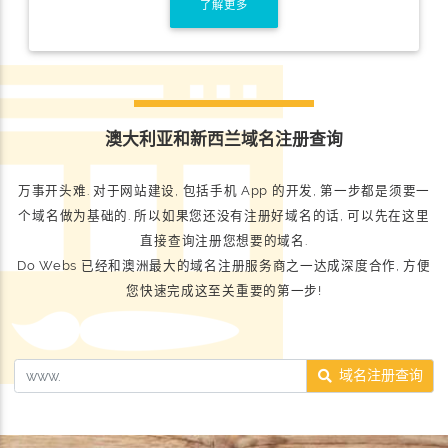
了解更多
澳大利亚和新西兰域名注册查询
万事开头难. 对于网站建设, 包括手机 App 的开发, 第一步都是须要一
个域名做为基础的. 所以如果您还没有注册好域名的话, 可以先在这里
直接查询注册您想要的域名.
Do Webs 已经和澳洲最大的域名注册服务商之一达成深度合作, 方便
您快速完成这至关重要的第一步!
域名注册查询