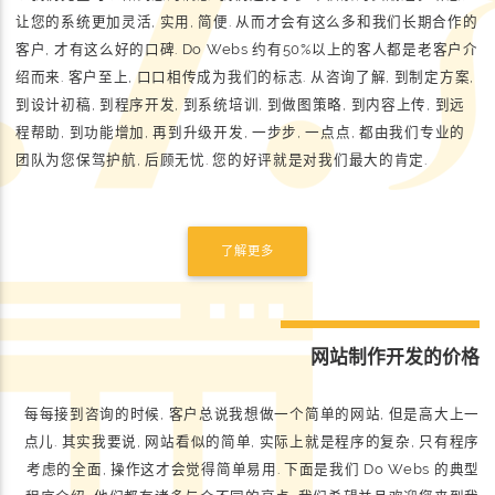
让您的系统更加灵活, 实用, 简便. 从而才会有这么多和我们长期合作的
客户, 才有这么好的口碑. Do Webs 约有50%以上的客人都是老客户介
绍而来. 客户至上, 口口相传成为我们的标志. 从咨询了解, 到制定方案,
到设计初稿, 到程序开发, 到系统培训, 到做图策略, 到内容上传, 到远
程帮助, 到功能增加, 再到升级开发, 一步步, 一点点, 都由我们专业的
团队为您保驾护航, 后顾无忧. 您的好评就是对我们最大的肯定.
了解更多
网站制作开发的价格
每每接到咨询的时候, 客户总说我想做一个简单的网站, 但是高大上一
点儿. 其实我要说, 网站看似的简单, 实际上就是程序的复杂, 只有程序
考虑的全面, 操作这才会觉得简单易用. 下面是我们 Do Webs 的典型