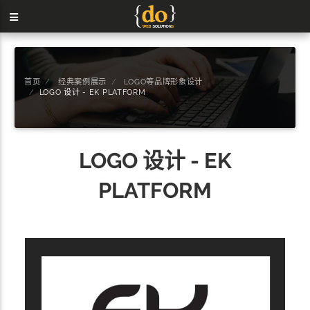
首页
经典案例展示
LOGO等品牌形象设计
LOGO 设计 - EK PLATFORM
LOGO 设计 - EK
PLATFORM