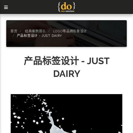
首页
经典案例展示
LOGO等品牌形象设计
产品标签设计 - JUST DAIRY
产品标签设计 - JUST
DAIRY