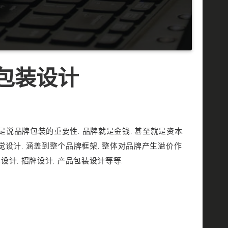
 包装设计
是说品牌包装的重要性. 品牌就是金钱, 甚至就是资本.
设计, 涵盖到整个品牌框架, 整体对品牌产生溢价作
名牌设计, 招牌设计, 产品包装设计等等.