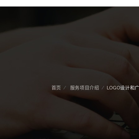
首页
服务项目介绍
LOGO设计和