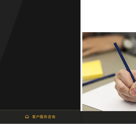
客户服务咨询