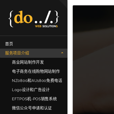
首页
服务项目介绍
商业网站制作开发
电子商务在线购物网站制作
开发
NZ0800和AU1800免费电话
Logo设计和广告设计
EFTPOS机-POS销售系统
微信公众号申请和认证