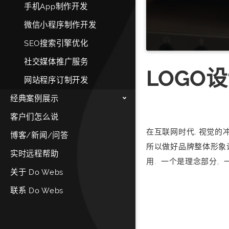
手机App制作开发
微信小程序制作开发
SEO搜索引擎优化
社交媒体推广服务
LOGO设
网站程序订制开发
经典案例展示
客户们怎么说
在互联网时代, 视觉的
博客/新闻/问答
所以做好品牌整体形象设
实时远程帮助
用. 一个是理念部分, 一
关于 Do Webs
联系 Do Webs