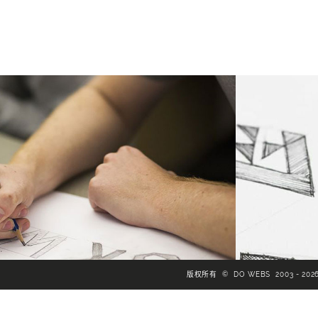
版权所有 © DO WEBS 2003 - 202