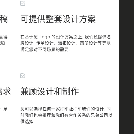
完稿
可提供整套设计方案
赢得
在基于您 Logo 的设计方案之上, 我们还提供名
稿,
牌设计, 传单设计，海报设计，画册设计等等以
满足您对不同场景的需要.
需求
兼顾设计和制作
 足
您可以选择任何一家打印社打印我们的设计, 同
时我们也会推荐和我们有合作关系的兄弟公司以
供选择.