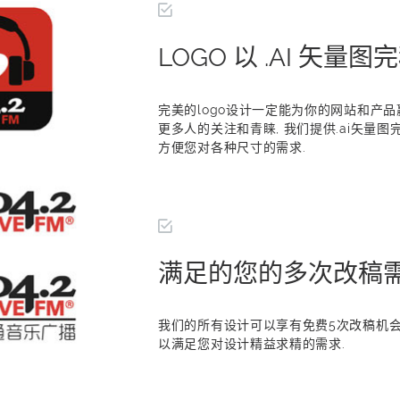
LOGO 以 .AI 矢量图
完美的logo设计一定能为你的网站和产品
更多人的关注和青睐, 我们提供.ai矢量图完
方便您对各种尺寸的需求.
满足的您的多次改稿
我们的所有设计可以享有免费5次改稿机会,
以满足您对设计精益求精的需求.