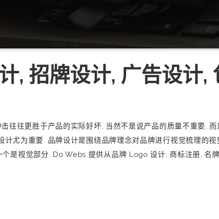
计, 招牌设计, 广告设计,
冲击往往更胜于产品的实际好坏, 当然不是说产品的质量不重要, 而
计尤为重要. 品牌设计是围绕品牌理念对品牌进行视觉梳理的视觉
个是视觉部分. Do Webs 提供从品牌 Logo 设计, 商标注册, 