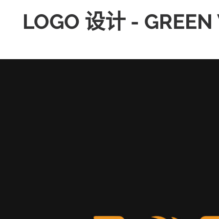
LOGO 设计 - GREEN