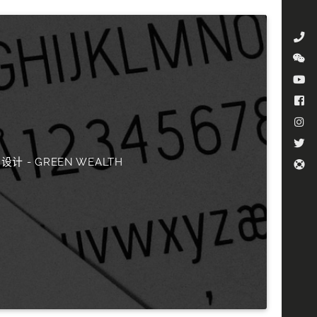
 设计 - GREEN WEALTH