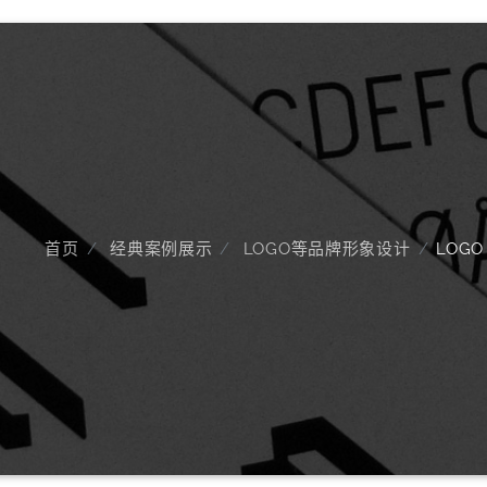
首页
经典案例展示
LOGO等品牌形象设计
LOGO