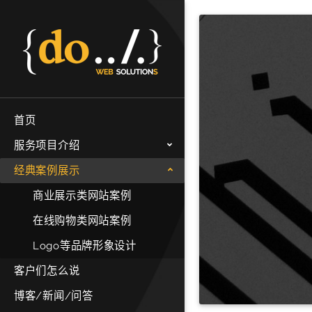
首页
服务项目介绍
经典案例展示
商业展示类网站案例
在线购物类网站案例
Logo等品牌形象设计
客户们怎么说
博客/新闻/问答