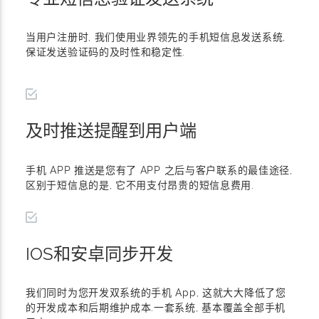
当用户注册时, 我们使用业界领先的手机短信息发送系统,
保证发送验证码的及时性和稳定性.
及时推送提醒到用户端
手机 APP 推送是您有了 APP 之后与客户联系的最佳途径,
区别于短信息的是, 它不用支付昂贵的短信息费用.
IOS和安卓同步开发
我们同时为您开发双系统的手机 App, 这就大大降低了您
的开发成本和后期维护成本.一套系统, 基本覆盖全部手机