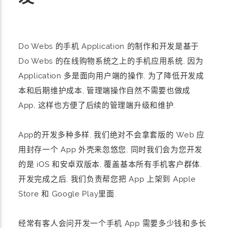
Do Webs 的手机 Application 的制作和开发是基于
Do Webs 的在线购物系统之上的手机应用系统, 因为
Application 多是面向用户端的操作, 为了降低开发成
本和后期维护成本, 管理端操作自然不需要也做成
App, 这样也方便了后续的管理端升级和维护.
App的开发多种多样, 我们绝对不会拿套版的 Web 应
用封存一个 App 外壳来忽悠您, 同时我们会为您开发
的是 iOS 和安卓双版本, 覆盖基本所有手机客户群体.
开发完成之后, 我们负责帮您把 App 上架到 Apple
Store 和 Google Play里面.
经常有客人会问开发一个手机 App 需要多少钱和多长