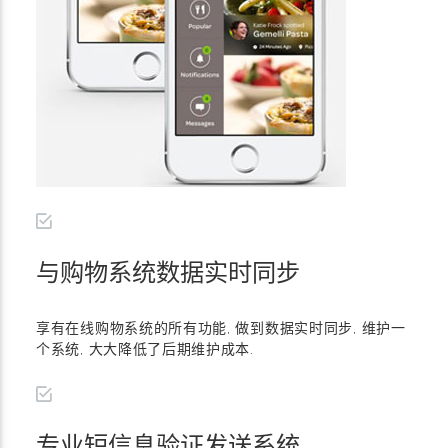
与购物系统数据实时同步
享有在线购物系统的所有功能, 做到数据实时同步, 维护一
个系统, 大大降低了后期维护成本.
专业短信息验证发送系统