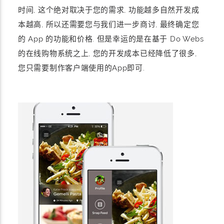
时间, 这个绝对取决于您的需求, 功能越多自然开发成
本越高, 所以还需要您与我们进一步商讨, 最终确定您
的 App 的功能和价格. 但是幸运的是在基于 Do Webs
的在线购物系统之上, 您的开发成本已经降低了很多,
您只需要制作客户端使用的App即可.