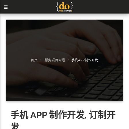
首页
服务项目介绍
手机APP制作开发
手机 APP 制作开发, 订制开
发