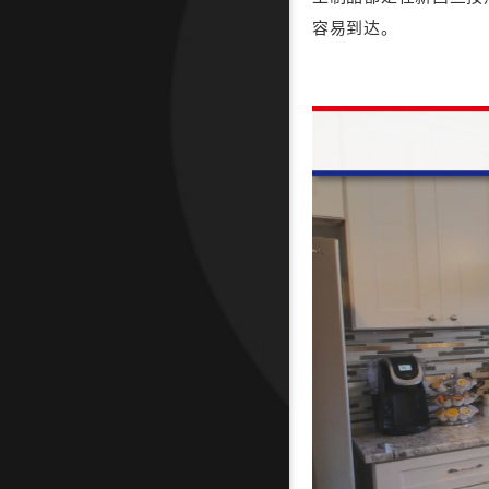
容易到达。