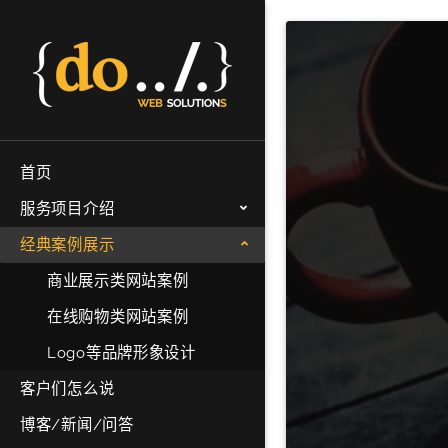
首页
服务项目介绍
经典案例展示
商业展示类网站案例
在线购物类网站案例
Logo等品牌形象设计
客户们怎么说
博客/新闻/问答