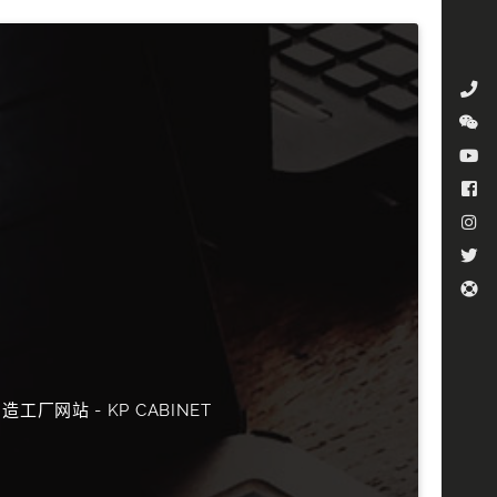
工厂网站 - KP CABINET