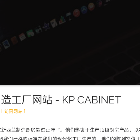
工厂网站 - KP CABINET
 - [ 访问网站 ]
橱柜已经在新西兰制造厨房超过10年了。他们热衷于生产顶级厨房产
照我们严格的标准在我们的现代化工厂生产的。他们的陈列室位于