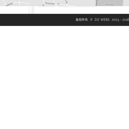
版权所有 © DO WEBS 2003 - 202