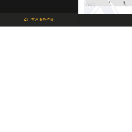
客户服务咨询