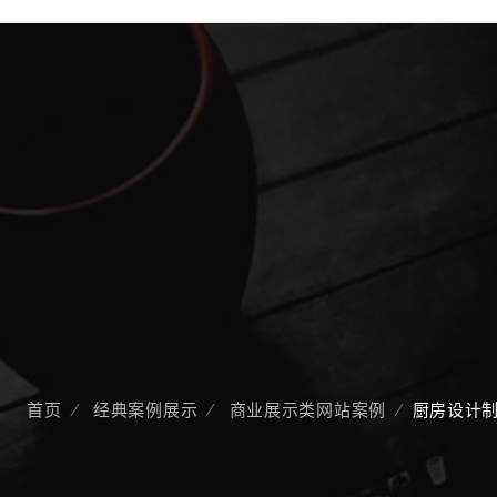
首页
经典案例展示
商业展示类网站案例
厨房设计制造