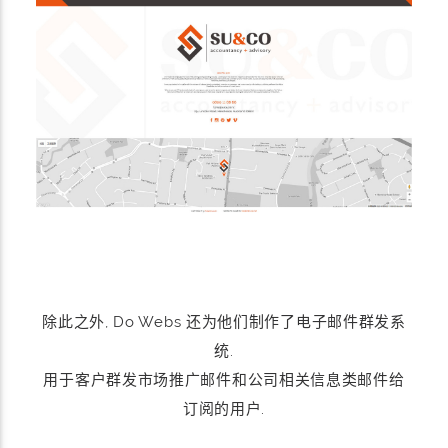
除此之外, Do Webs 还为他们制作了电子邮件群发系
统.
用于客户群发市场推广邮件和公司相关信息类邮件给
订阅的用户.