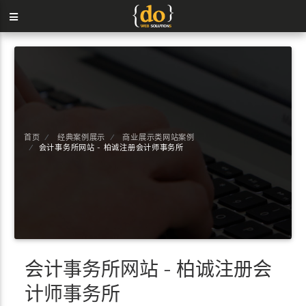
首页
经典案例展示
商业展示类网站案例
会计事务所网站 - 柏诚注册会计师事务所
会计事务所网站 - 柏诚注册会
计师事务所