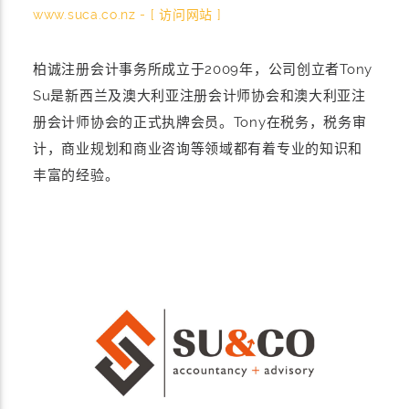
www.suca.co.nz - [ 访问网站 ]
柏诚注册会计事务所成立于2009年，公司创立者Tony
Su是新西兰及澳大利亚注册会计师协会和澳大利亚注
册会计师协会的正式执牌会员。Tony在税务，税务审
计，商业规划和商业咨询等领域都有着专业的知识和
丰富的经验。