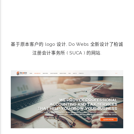
基于原本客户的 logo 设计, Do Webs 全新设计了柏诚
注册会计事务所 ( SUCA ) 的网站.